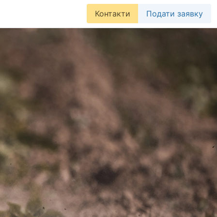
Контакти
Подати заявку