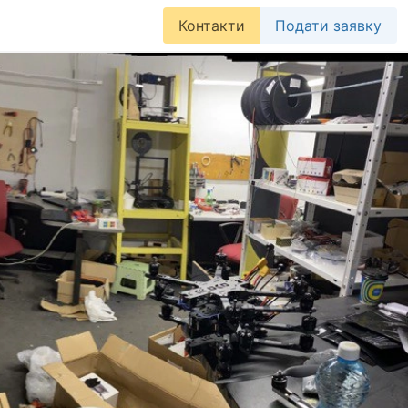
Контакти
Подати заявку